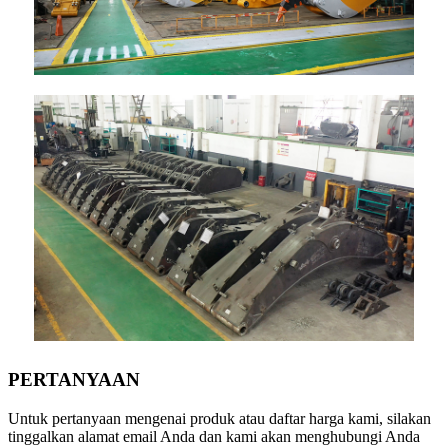
PERTANYAAN
Untuk pertanyaan mengenai produk atau daftar harga kami, silakan
tinggalkan alamat email Anda dan kami akan menghubungi Anda