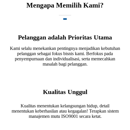
Mengapa Memilih Kami?
Pelanggan adalah Prioritas Utama
Kami selalu menekankan pentingnya menjadikan kebutuhan
pelanggan sebagai fokus bisnis kami. Berfokus pada
penyempurnaan dan individualisasi, serta memecahkan
masalah bagi pelanggan.
Kualitas Unggul
Kualitas menentukan kelangsungan hidup, detail
menentukan keberhasilan atau kegagalan! Terapkan sistem
manajemen mutu ISO9001 secara ketat.