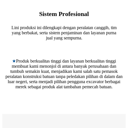
Sistem Profesional
Lini produksi ini dilengkapi dengan peralatan canggih, tim
yang berbakat, serta sistem penjaminan dan layanan purna
jual yang sempurna.
★
Produk berkualitas tinggi dan layanan berkualitas tinggi
membuat kami menonjol di antara banyak perusahaan dan
tumbuh semakin kuat, menjadikan kami salah satu pemasok
peralatan konstruksi batuan tanpa peledakan pilihan di dalam dan
luar negeri, serta menjadi pilihan pengguna excavator berbagai
merek sebagai produk alat tambahan pemecah batuan.