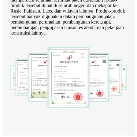
produk tersebut dijual di seluruh negeri dan diekspor ke
Rusia, Pakistan, Laos, dan wilayah lainnya. Produk-produk
tersebut banyak digunakan dalam pembangunan jalan,
pembangunan perumahan, pembangunan kereta api,
pertambangan, pengupasan lapisan es abadi, dan pekerjaan
konstruksi lainnya.