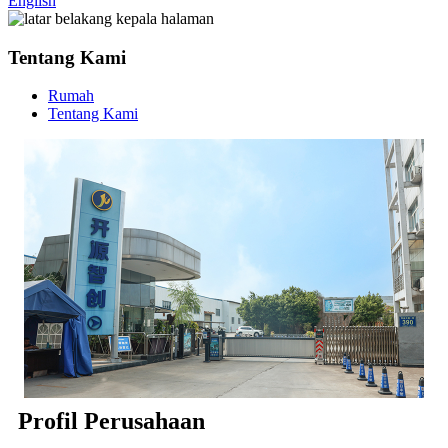
English
Tentang Kami
Rumah
Tentang Kami
Profil Perusahaan