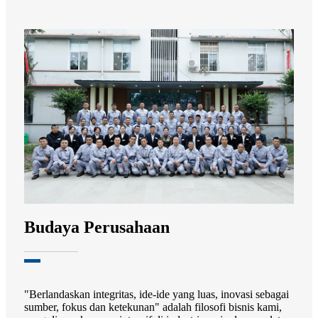
Budaya Perusahaan
"Berlandaskan integritas, ide-ide yang luas, inovasi sebagai
sumber, fokus dan ketekunan" adalah filosofi bisnis kami,