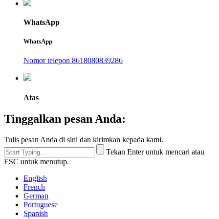
WhatsApp
WhatsApp
Nomor telepon 8618080839286
Atas
Tinggalkan pesan Anda:
Tulis pesan Anda di sini dan kirimkan kepada kami.
Tekan Enter untuk mencari atau
ESC untuk menutup.
English
French
German
Portuguese
Spanish