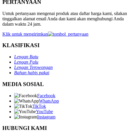
PERTANYAAN
Untuk pertanyaan mengenai produk atau daftar harga kami, silakan
tinggalkan alamat email Anda dan kami akan menghubungi Anda
dalam waktu 24 jam.
Klik untuk mengirimkan
KLASIFIKASI
Lengan Batu
Lengan Palu
Lengan Terowongan
Bahan habis pakai
MEDIA SOSIAL
Facebook
WhatsApp
TikTok
YouTube
Instagram
HUBUNGI KAMI