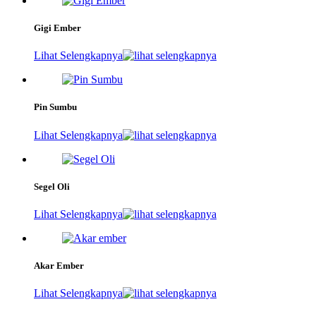
Gigi Ember
Lihat Selengkapnya
Pin Sumbu
Lihat Selengkapnya
Segel Oli
Lihat Selengkapnya
Akar Ember
Lihat Selengkapnya