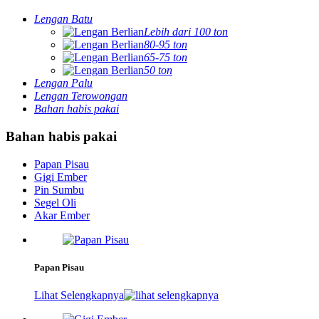
Lengan Batu
Lebih dari 100 ton
80-95 ton
65-75 ton
50 ton
Lengan Palu
Lengan Terowongan
Bahan habis pakai
Bahan habis pakai
Papan Pisau
Gigi Ember
Pin Sumbu
Segel Oli
Akar Ember
Papan Pisau
Lihat Selengkapnya