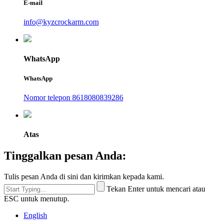
E-mail
info@kyzcrockarm.com
WhatsApp
WhatsApp
Nomor telepon 8618080839286
Atas
Tinggalkan pesan Anda:
Tulis pesan Anda di sini dan kirimkan kepada kami.
Tekan Enter untuk mencari atau
ESC untuk menutup.
English