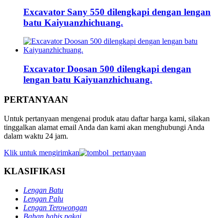
Excavator Sany 550 dilengkapi dengan lengan
batu Kaiyuanzhichuang.
Excavator Doosan 500 dilengkapi dengan
lengan batu Kaiyuanzhichuang.
PERTANYAAN
Untuk pertanyaan mengenai produk atau daftar harga kami, silakan
tinggalkan alamat email Anda dan kami akan menghubungi Anda
dalam waktu 24 jam.
Klik untuk mengirimkan
KLASIFIKASI
Lengan Batu
Lengan Palu
Lengan Terowongan
Bahan habis pakai