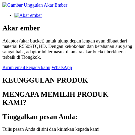
Akar ember
Adaptor (akar bucket) untuk ujung depan lengan ayun dibuat dari
material R550STQHD. Dengan kekokohan dan ketahanan aus yang
sangat baik, adaptor ini termasuk di antara akar bucket berkinerja
terbaik di Tiongkok.
Kirim email kepada kami
WhatsApp
KEUNGGULAN PRODUK
MENGAPA MEMILIH PRODUK
KAMI?
Tinggalkan pesan Anda:
Tulis pesan Anda di sini dan kirimkan kepada kami.