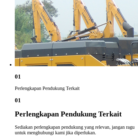
01
Perlengkapan Pendukung Terkait
01
Perlengkapan Pendukung Terkait
Sediakan perlengkapan pendukung yang relevan, jangan ragu
untuk menghubungi kami jika diperlukan.