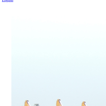
English