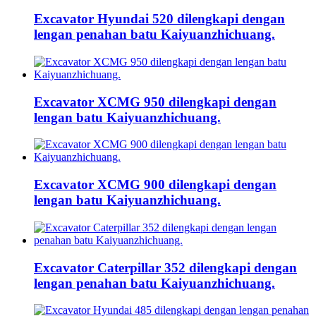
Excavator Hyundai 520 dilengkapi dengan
lengan penahan batu Kaiyuanzhichuang.
Excavator XCMG 950 dilengkapi dengan
lengan batu Kaiyuanzhichuang.
Excavator XCMG 900 dilengkapi dengan
lengan batu Kaiyuanzhichuang.
Excavator Caterpillar 352 dilengkapi dengan
lengan penahan batu Kaiyuanzhichuang.