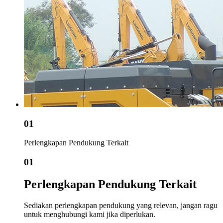
01
Perlengkapan Pendukung Terkait
01
Perlengkapan Pendukung Terkait
Sediakan perlengkapan pendukung yang relevan, jangan ragu
untuk menghubungi kami jika diperlukan.