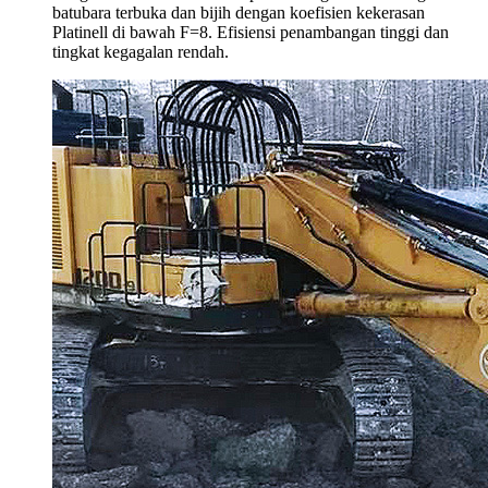
batubara terbuka dan bijih dengan koefisien kekerasan
Platinell di bawah F=8. Efisiensi penambangan tinggi dan
tingkat kegagalan rendah.