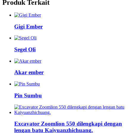
Produk Terkait
Gigi Ember
Segel Oli
Akar ember
Pin Sumbu
Excavator Zoomlion 550 dilengkapi dengan
lengan batu Kaiyuanzhichuang.