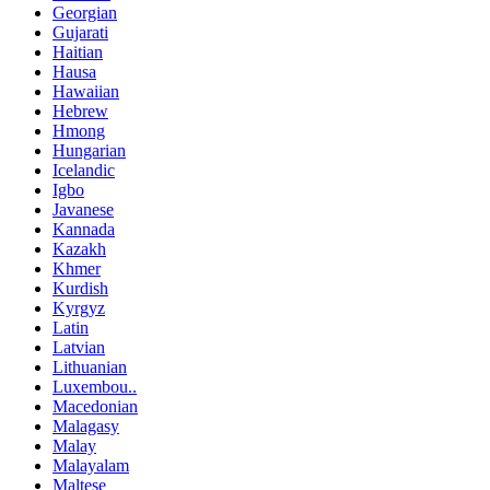
Georgian
Gujarati
Haitian
Hausa
Hawaiian
Hebrew
Hmong
Hungarian
Icelandic
Igbo
Javanese
Kannada
Kazakh
Khmer
Kurdish
Kyrgyz
Latin
Latvian
Lithuanian
Luxembou..
Macedonian
Malagasy
Malay
Malayalam
Maltese