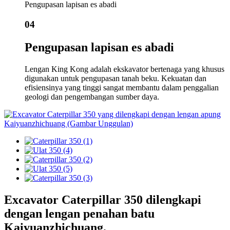
Pengupasan lapisan es abadi
04
Pengupasan lapisan es abadi
Lengan King Kong adalah ekskavator bertenaga yang khusus
digunakan untuk pengupasan tanah beku. Kekuatan dan
efisiensinya yang tinggi sangat membantu dalam penggalian
geologi dan pengembangan sumber daya.
Excavator Caterpillar 350 dilengkapi
dengan lengan penahan batu
Kaiyuanzhichuang.