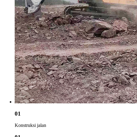
01
Konstruksi jalan