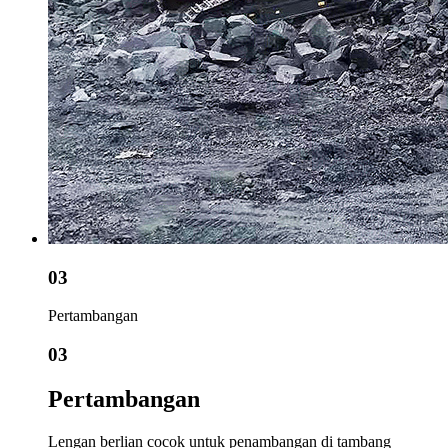
03
Pertambangan
03
Pertambangan
Lengan berlian cocok untuk penambangan di tambang