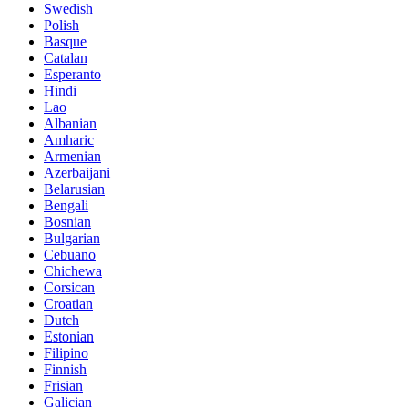
Swedish
Polish
Basque
Catalan
Esperanto
Hindi
Lao
Albanian
Amharic
Armenian
Azerbaijani
Belarusian
Bengali
Bosnian
Bulgarian
Cebuano
Chichewa
Corsican
Croatian
Dutch
Estonian
Filipino
Finnish
Frisian
Galician