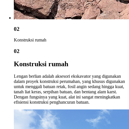
02
Konstruksi rumah
02
Konstruksi rumah
Lengan berlian adalah aksesori ekskavator yang digunakan
dalam proyek konstruksi perumahan, yang khusus digunakan
untuk menggali batuan retak, fosil angin sedang hingga kuat,
tanah liat keras, serpihan batuan, dan bentang alam karst.
Dengan fungsinya yang kuat, alat ini sangat meningkatkan
efisiensi konstruksi penghancuran batuan.