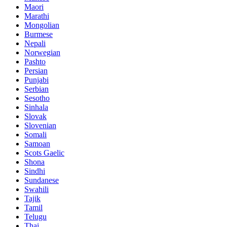
Maori
Marathi
Mongolian
Burmese
Nepali
Norwegian
Pashto
Persian
Punjabi
Serbian
Sesotho
Sinhala
Slovak
Slovenian
Somali
Samoan
Scots Gaelic
Shona
Sindhi
Sundanese
Swahili
Tajik
Tamil
Telugu
Thai