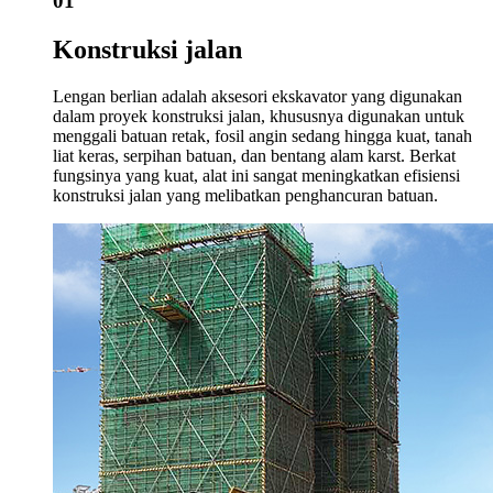
01
Konstruksi jalan
Lengan berlian adalah aksesori ekskavator yang digunakan
dalam proyek konstruksi jalan, khususnya digunakan untuk
menggali batuan retak, fosil angin sedang hingga kuat, tanah
liat keras, serpihan batuan, dan bentang alam karst. Berkat
fungsinya yang kuat, alat ini sangat meningkatkan efisiensi
konstruksi jalan yang melibatkan penghancuran batuan.