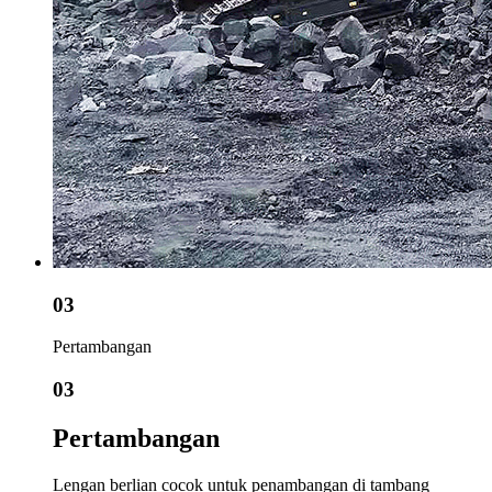
03
Pertambangan
03
Pertambangan
Lengan berlian cocok untuk penambangan di tambang