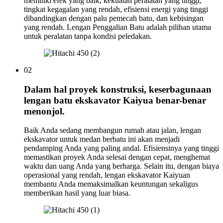
memiliki efek yang baik, kekuatan peralatan yang tinggi,
tingkat kegagalan yang rendah, efisiensi energi yang tinggi
dibandingkan dengan palu pemecah batu, dan kebisingan
yang rendah. Lengan Penggalian Batu adalah pilihan utama
untuk peralatan tanpa kondisi peledakan.
02
Dalam hal proyek konstruksi, keserbagunaan
lengan batu ekskavator Kaiyua benar-benar
menonjol.
Baik Anda sedang membangun rumah atau jalan, lengan
ekskavator untuk medan berbatu ini akan menjadi
pendamping Anda yang paling andal. Efisiensinya yang tinggi
memastikan proyek Anda selesai dengan cepat, menghemat
waktu dan uang Anda yang berharga. Selain itu, dengan biaya
operasional yang rendah, lengan ekskavator Kaiyuan
membantu Anda memaksimalkan keuntungan sekaligus
memberikan hasil yang luar biasa.