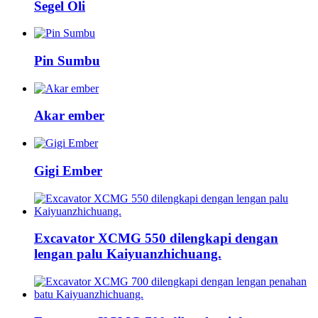
Segel Oli
Pin Sumbu
Akar ember
Gigi Ember
Excavator XCMG 550 dilengkapi dengan
lengan palu Kaiyuanzhichuang.