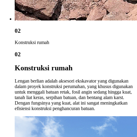
02
Konstruksi rumah
02
Konstruksi rumah
Lengan berlian adalah aksesori ekskavator yang digunakan
dalam proyek konstruksi perumahan, yang khusus digunakan
untuk menggali batuan retak, fosil angin sedang hingga kuat,
tanah liat keras, serpihan batuan, dan bentang alam karst.
Dengan fungsinya yang kuat, alat ini sangat meningkatkan
efisiensi konstruksi penghancuran batuan.