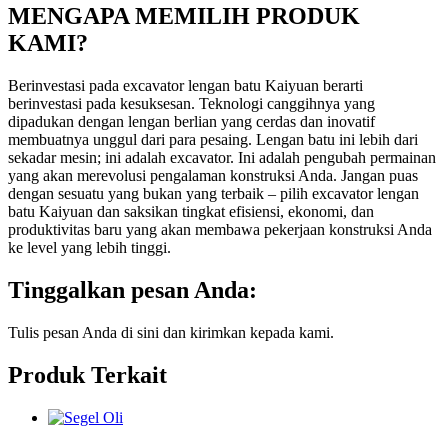
MENGAPA MEMILIH PRODUK
KAMI?
Berinvestasi pada excavator lengan batu Kaiyuan berarti
berinvestasi pada kesuksesan. Teknologi canggihnya yang
dipadukan dengan lengan berlian yang cerdas dan inovatif
membuatnya unggul dari para pesaing. Lengan batu ini lebih dari
sekadar mesin; ini adalah excavator. Ini adalah pengubah permainan
yang akan merevolusi pengalaman konstruksi Anda. Jangan puas
dengan sesuatu yang bukan yang terbaik – pilih excavator lengan
batu Kaiyuan dan saksikan tingkat efisiensi, ekonomi, dan
produktivitas baru yang akan membawa pekerjaan konstruksi Anda
ke level yang lebih tinggi.
Tinggalkan pesan Anda:
Tulis pesan Anda di sini dan kirimkan kepada kami.
Produk Terkait