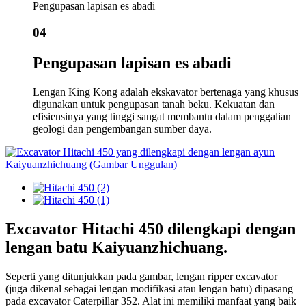
Pengupasan lapisan es abadi
04
Pengupasan lapisan es abadi
Lengan King Kong adalah ekskavator bertenaga yang khusus
digunakan untuk pengupasan tanah beku. Kekuatan dan
efisiensinya yang tinggi sangat membantu dalam penggalian
geologi dan pengembangan sumber daya.
Excavator Hitachi 450 dilengkapi dengan
lengan batu Kaiyuanzhichuang.
Seperti yang ditunjukkan pada gambar, lengan ripper excavator
(juga dikenal sebagai lengan modifikasi atau lengan batu) dipasang
pada excavator Caterpillar 352. Alat ini memiliki manfaat yang baik