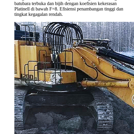
batubara terbuka dan bijih dengan koefisien kekerasan
Platinell di bawah F=8. Efisiensi penambangan tinggi dan
tingkat kegagalan rendah.