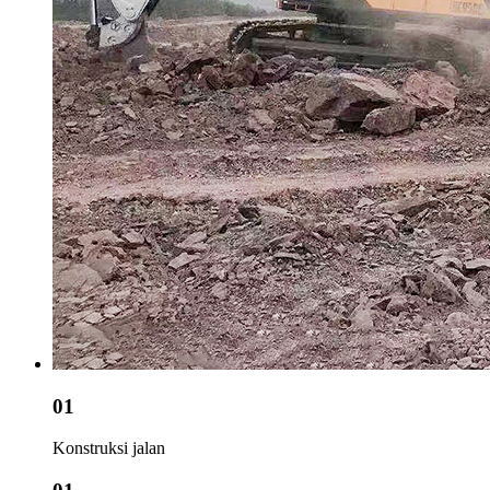
01
Konstruksi jalan