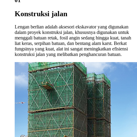
01
Konstruksi jalan
Lengan berlian adalah aksesori ekskavator yang digunakan
dalam proyek konstruksi jalan, khususnya digunakan untuk
menggali batuan retak, fosil angin sedang hingga kuat, tanah
liat keras, serpihan batuan, dan bentang alam karst. Berkat
fungsinya yang kuat, alat ini sangat meningkatkan efisiensi
konstruksi jalan yang melibatkan penghancuran batuan.