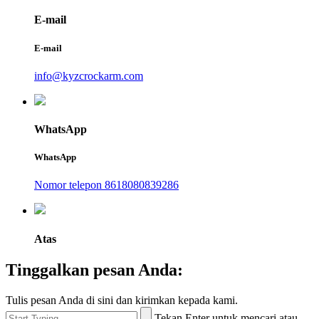
E-mail
E-mail
info@kyzcrockarm.com
WhatsApp
WhatsApp
Nomor telepon 8618080839286
Atas
Tinggalkan pesan Anda:
Tulis pesan Anda di sini dan kirimkan kepada kami.
Tekan Enter untuk mencari atau