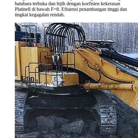
batubara terbuka dan bijih dengan koefisien kekerasan
Platinell di bawah F=8. Efisiensi penambangan tinggi dan
tingkat kegagalan rendah.