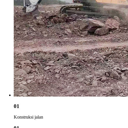
01
Konstruksi jalan