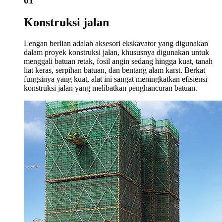
01
Konstruksi jalan
Lengan berlian adalah aksesori ekskavator yang digunakan
dalam proyek konstruksi jalan, khususnya digunakan untuk
menggali batuan retak, fosil angin sedang hingga kuat, tanah
liat keras, serpihan batuan, dan bentang alam karst. Berkat
fungsinya yang kuat, alat ini sangat meningkatkan efisiensi
konstruksi jalan yang melibatkan penghancuran batuan.