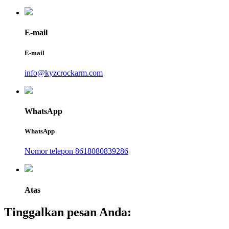
E-mail
E-mail
info@kyzcrockarm.com
WhatsApp
WhatsApp
Nomor telepon 8618080839286
Atas
Tinggalkan pesan Anda: