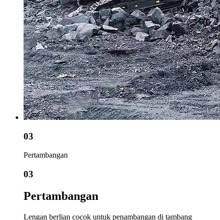
03
Pertambangan
03
Pertambangan
Lengan berlian cocok untuk penambangan di tambang