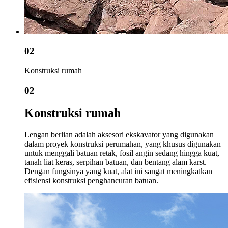
02
Konstruksi rumah
02
Konstruksi rumah
Lengan berlian adalah aksesori ekskavator yang digunakan
dalam proyek konstruksi perumahan, yang khusus digunakan
untuk menggali batuan retak, fosil angin sedang hingga kuat,
tanah liat keras, serpihan batuan, dan bentang alam karst.
Dengan fungsinya yang kuat, alat ini sangat meningkatkan
efisiensi konstruksi penghancuran batuan.