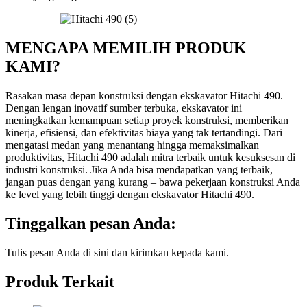
MENGAPA MEMILIH PRODUK
KAMI?
Rasakan masa depan konstruksi dengan ekskavator Hitachi 490.
Dengan lengan inovatif sumber terbuka, ekskavator ini
meningkatkan kemampuan setiap proyek konstruksi, memberikan
kinerja, efisiensi, dan efektivitas biaya yang tak tertandingi. Dari
mengatasi medan yang menantang hingga memaksimalkan
produktivitas, Hitachi 490 adalah mitra terbaik untuk kesuksesan di
industri konstruksi. Jika Anda bisa mendapatkan yang terbaik,
jangan puas dengan yang kurang – bawa pekerjaan konstruksi Anda
ke level yang lebih tinggi dengan ekskavator Hitachi 490.
Tinggalkan pesan Anda:
Tulis pesan Anda di sini dan kirimkan kepada kami.
Produk Terkait