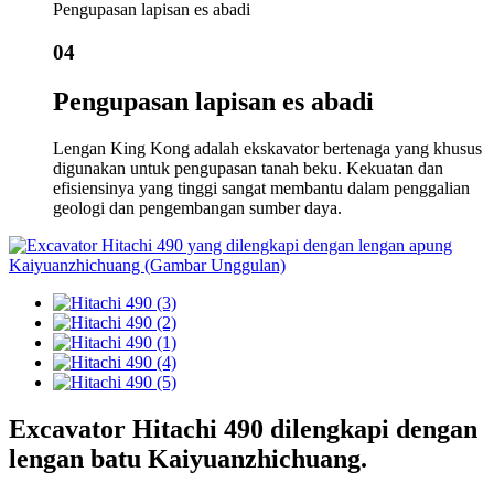
Pengupasan lapisan es abadi
04
Pengupasan lapisan es abadi
Lengan King Kong adalah ekskavator bertenaga yang khusus
digunakan untuk pengupasan tanah beku. Kekuatan dan
efisiensinya yang tinggi sangat membantu dalam penggalian
geologi dan pengembangan sumber daya.
Excavator Hitachi 490 dilengkapi dengan
lengan batu Kaiyuanzhichuang.