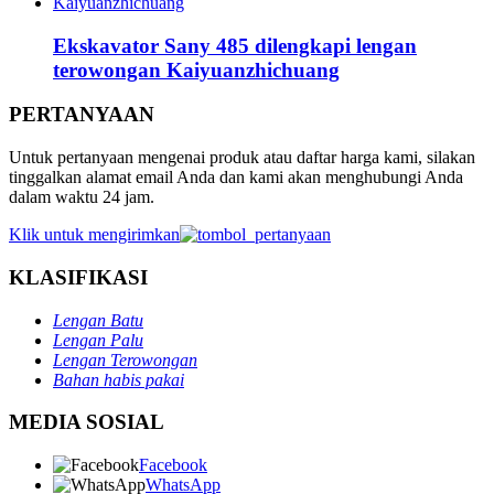
Ekskavator Sany 485 dilengkapi lengan
terowongan Kaiyuanzhichuang
PERTANYAAN
Untuk pertanyaan mengenai produk atau daftar harga kami, silakan
tinggalkan alamat email Anda dan kami akan menghubungi Anda
dalam waktu 24 jam.
Klik untuk mengirimkan
KLASIFIKASI
Lengan Batu
Lengan Palu
Lengan Terowongan
Bahan habis pakai
MEDIA SOSIAL
Facebook
WhatsApp