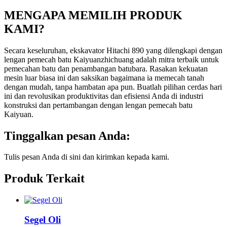
MENGAPA MEMILIH PRODUK
KAMI?
Secara keseluruhan, ekskavator Hitachi 890 yang dilengkapi dengan
lengan pemecah batu Kaiyuanzhichuang adalah mitra terbaik untuk
pemecahan batu dan penambangan batubara. Rasakan kekuatan
mesin luar biasa ini dan saksikan bagaimana ia memecah tanah
dengan mudah, tanpa hambatan apa pun. Buatlah pilihan cerdas hari
ini dan revolusikan produktivitas dan efisiensi Anda di industri
konstruksi dan pertambangan dengan lengan pemecah batu
Kaiyuan.
Tinggalkan pesan Anda:
Tulis pesan Anda di sini dan kirimkan kepada kami.
Produk Terkait
Segel Oli