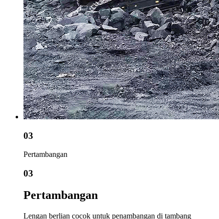
03
Pertambangan
03
Pertambangan
Lengan berlian cocok untuk penambangan di tambang