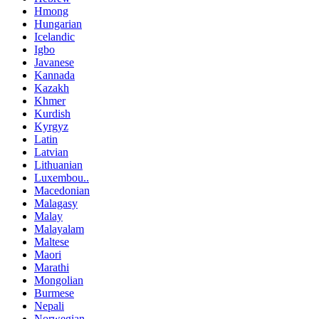
Hmong
Hungarian
Icelandic
Igbo
Javanese
Kannada
Kazakh
Khmer
Kurdish
Kyrgyz
Latin
Latvian
Lithuanian
Luxembou..
Macedonian
Malagasy
Malay
Malayalam
Maltese
Maori
Marathi
Mongolian
Burmese
Nepali
Norwegian