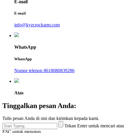
E-mail
E-mail
info@kyzcrockarm.com
WhatsApp
WhatsApp
Nomor telepon 8618080839286
Atas
Tinggalkan pesan Anda:
Tulis pesan Anda di sini dan kirimkan kepada kami.
Tekan Enter untuk mencari atau
ESC untuk menutup.