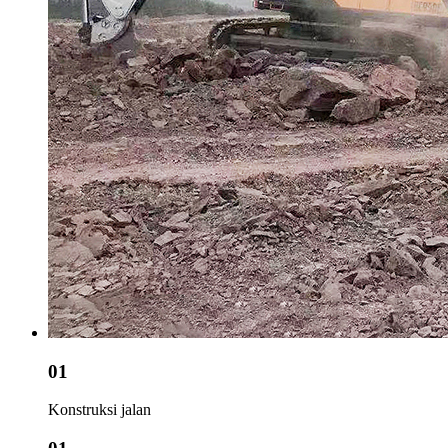
01
Konstruksi jalan