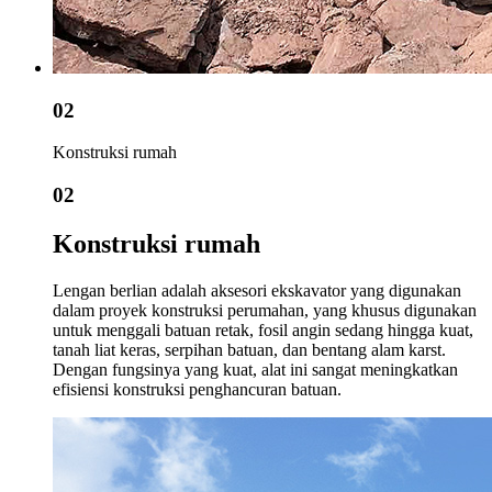
02
Konstruksi rumah
02
Konstruksi rumah
Lengan berlian adalah aksesori ekskavator yang digunakan
dalam proyek konstruksi perumahan, yang khusus digunakan
untuk menggali batuan retak, fosil angin sedang hingga kuat,
tanah liat keras, serpihan batuan, dan bentang alam karst.
Dengan fungsinya yang kuat, alat ini sangat meningkatkan
efisiensi konstruksi penghancuran batuan.