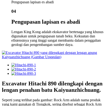
Pengupasan lapisan es abadi
04
Pengupasan lapisan es abadi
Lengan King Kong adalah ekskavator bertenaga yang khusus
digunakan untuk pengupasan tanah beku. Kekuatan dan
efisiensinya yang tinggi sangat membantu dalam penggalian
geologi dan pengembangan sumber daya.
Excavator Hitachi 890 dilengkapi dengan
lengan penahan batu Kaiyuanzhichuang.
Seperti yang terlihat pada gambar: Rock Arm adalah nama produk
yang kami gunakan di Tiongkok, sering disebut sebagai Rock Arm