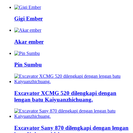
Gigi Ember
Akar ember
Pin Sumbu
Excavator XCMG 520 dilengkapi dengan
lengan batu Kaiyuanzhichuang.
Excavator Sany 870 dilengkapi dengan lengan