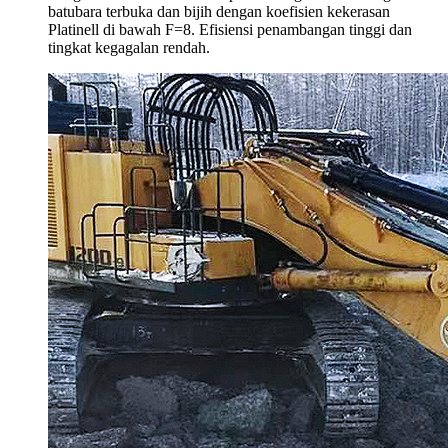
batubara terbuka dan bijih dengan koefisien kekerasan
Platinell di bawah F=8. Efisiensi penambangan tinggi dan
tingkat kegagalan rendah.