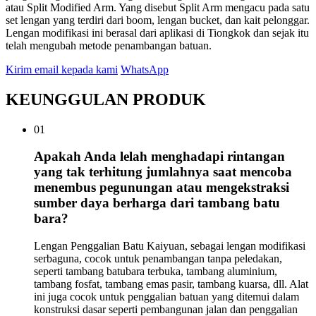
atau Split Modified Arm. Yang disebut Split Arm mengacu pada satu
set lengan yang terdiri dari boom, lengan bucket, dan kait pelonggar.
Lengan modifikasi ini berasal dari aplikasi di Tiongkok dan sejak itu
telah mengubah metode penambangan batuan.
Kirim email kepada kami
WhatsApp
KEUNGGULAN PRODUK
01
Apakah Anda lelah menghadapi rintangan
yang tak terhitung jumlahnya saat mencoba
menembus pegunungan atau mengekstraksi
sumber daya berharga dari tambang batu
bara?
Lengan Penggalian Batu Kaiyuan, sebagai lengan modifikasi
serbaguna, cocok untuk penambangan tanpa peledakan,
seperti tambang batubara terbuka, tambang aluminium,
tambang fosfat, tambang emas pasir, tambang kuarsa, dll. Alat
ini juga cocok untuk penggalian batuan yang ditemui dalam
konstruksi dasar seperti pembangunan jalan dan penggalian