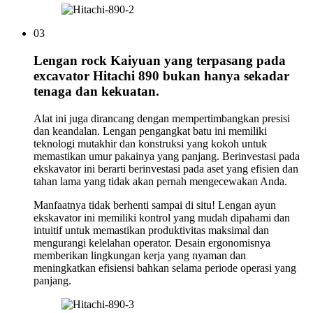
03
Lengan rock Kaiyuan yang terpasang pada
excavator Hitachi 890 bukan hanya sekadar
tenaga dan kekuatan.
Alat ini juga dirancang dengan mempertimbangkan presisi
dan keandalan. Lengan pengangkat batu ini memiliki
teknologi mutakhir dan konstruksi yang kokoh untuk
memastikan umur pakainya yang panjang. Berinvestasi pada
ekskavator ini berarti berinvestasi pada aset yang efisien dan
tahan lama yang tidak akan pernah mengecewakan Anda.
Manfaatnya tidak berhenti sampai di situ! Lengan ayun
ekskavator ini memiliki kontrol yang mudah dipahami dan
intuitif untuk memastikan produktivitas maksimal dan
mengurangi kelelahan operator. Desain ergonomisnya
memberikan lingkungan kerja yang nyaman dan
meningkatkan efisiensi bahkan selama periode operasi yang
panjang.