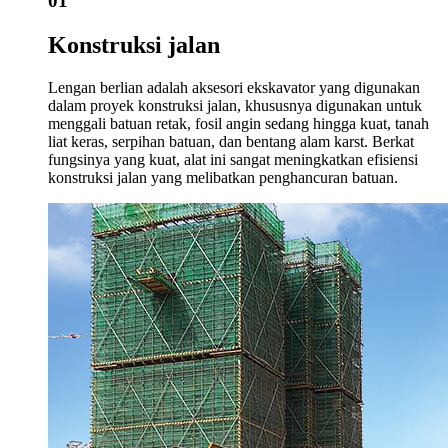
01
Konstruksi jalan
Lengan berlian adalah aksesori ekskavator yang digunakan
dalam proyek konstruksi jalan, khususnya digunakan untuk
menggali batuan retak, fosil angin sedang hingga kuat, tanah
liat keras, serpihan batuan, dan bentang alam karst. Berkat
fungsinya yang kuat, alat ini sangat meningkatkan efisiensi
konstruksi jalan yang melibatkan penghancuran batuan.