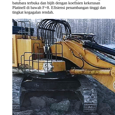
batubara terbuka dan bijih dengan koefisien kekerasan
Platinell di bawah F=8. Efisiensi penambangan tinggi dan
tingkat kegagalan rendah.