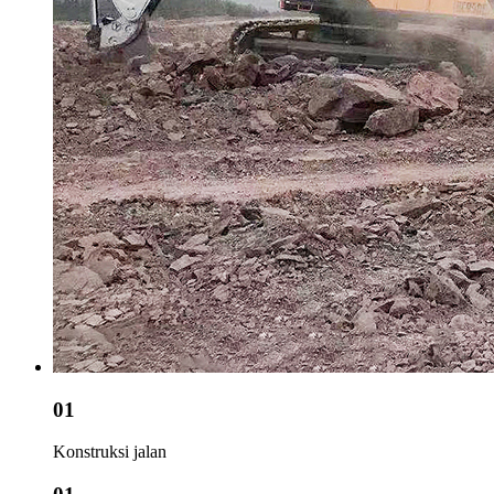
01
Konstruksi jalan