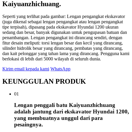
Kaiyuanzhichuang.
Seperti yang terlihat pada gambar: Lengan pengangkat ekskavator
(juga dikenal sebagai lengan pengangkat atau lengan pengangkat
tipe terpisah), dipasang pada ekskavator Hyundai 1200 ukuran
sedang dan besar, banyak digunakan untuk pengupasan batuan dan
penambangan. Lengan pengangkat ini dirancang sendiri, dengan
fitur desain meliputi: torsi lengan besar dan kecil yang dirancang,
silinder hidrolik besar yang dirancang, pembatas yang dirancang,
dan kait pelonggar yang tahan lama yang dirancang. Pengguna kami
berlokasi di lebih dari 5000 wilayah di seluruh dunia.
Kirim email kepada kami
WhatsApp
KEUNGGULAN PRODUK
01
Lengan penggali batu Kaiyuanzhichuang
adalah jantung dari ekskavator Hyundai 1200,
yang membuatnya unggul dari para
pesaingnya.