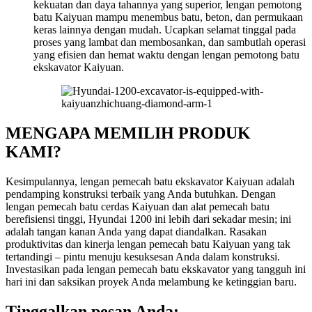
kekuatan dan daya tahannya yang superior, lengan pemotong
batu Kaiyuan mampu menembus batu, beton, dan permukaan
keras lainnya dengan mudah. ​​Ucapkan selamat tinggal pada
proses yang lambat dan membosankan, dan sambutlah operasi
yang efisien dan hemat waktu dengan lengan pemotong batu
ekskavator Kaiyuan.
MENGAPA MEMILIH PRODUK
KAMI?
Kesimpulannya, lengan pemecah batu ekskavator Kaiyuan adalah
pendamping konstruksi terbaik yang Anda butuhkan. Dengan
lengan pemecah batu cerdas Kaiyuan dan alat pemecah batu
berefisiensi tinggi, Hyundai 1200 ini lebih dari sekadar mesin; ini
adalah tangan kanan Anda yang dapat diandalkan. Rasakan
produktivitas dan kinerja lengan pemecah batu Kaiyuan yang tak
tertandingi – pintu menuju kesuksesan Anda dalam konstruksi.
Investasikan pada lengan pemecah batu ekskavator yang tangguh ini
hari ini dan saksikan proyek Anda melambung ke ketinggian baru.
Tinggalkan pesan Anda: