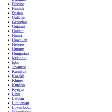
Filipino
Finnish
Frisian
Galician
Georgian
Gujarati
Haitian
Hausa
Hawaiian
Hebrew
Hmong
Hungarian
Icelandic
Igbo
Javanese
Kannada
Kazakh
Khmer
Kurdish
Kyrgyz
Latin
Latvian
Lithuanian
Luxembou..
Macedonian