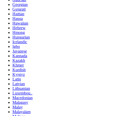
Georgian
Gujarati
Haitian
Hausa
Hawaiian
Hebrew
Hmong
Hungarian
Icelandic
Igbo
Javanese
Kannada
Kazakh
Khmer
Kurdish
Kyrgyz
Latin
Latvian
Lithuanian
Luxembou..
Macedonian
Malagasy
Malay
Malayalam