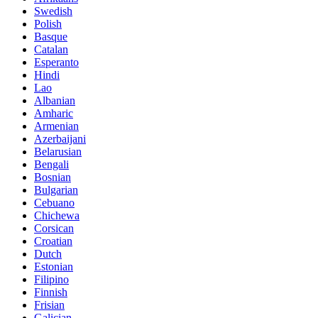
Swedish
Polish
Basque
Catalan
Esperanto
Hindi
Lao
Albanian
Amharic
Armenian
Azerbaijani
Belarusian
Bengali
Bosnian
Bulgarian
Cebuano
Chichewa
Corsican
Croatian
Dutch
Estonian
Filipino
Finnish
Frisian
Galician