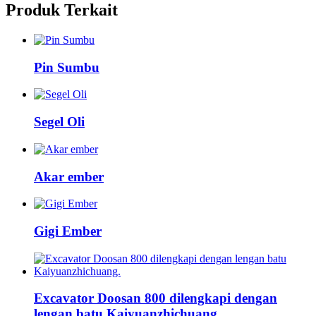
Produk Terkait
Pin Sumbu
Segel Oli
Akar ember
Gigi Ember
Excavator Doosan 800 dilengkapi dengan
lengan batu Kaiyuanzhichuang.