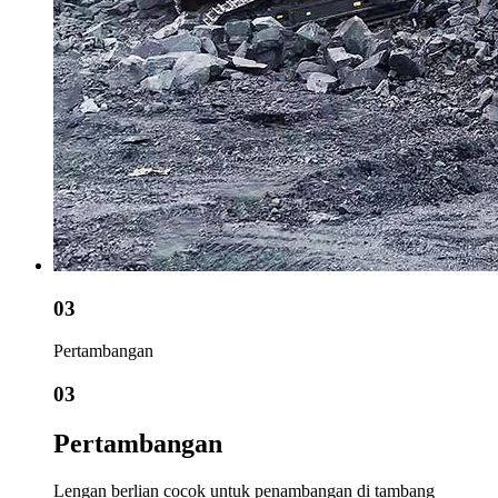
03
Pertambangan
03
Pertambangan
Lengan berlian cocok untuk penambangan di tambang