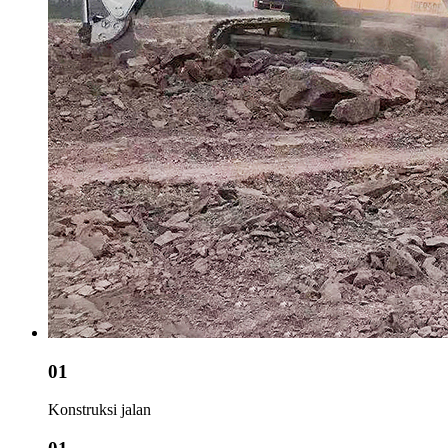
01
Konstruksi jalan