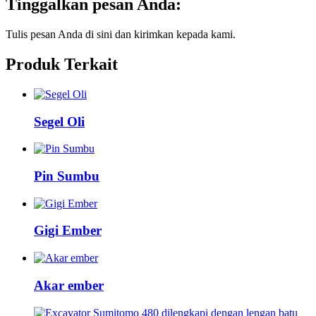
Tinggalkan pesan Anda:
Tulis pesan Anda di sini dan kirimkan kepada kami.
Produk Terkait
Segel Oli
Pin Sumbu
Gigi Ember
Akar ember