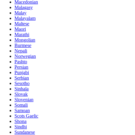
Macedonian
Malagasy
Malay
Malayalam
Maltese
Maori
Marathi
Mongolian
Burmese
Nepali
Norwegian
Pashto
Persian
Punjabi
Serbian
Sesotho
Sinhala
Slovak
Slovenian
Somali
Samoan
Scots Gaelic
Shona
Sindhi
Sundanese