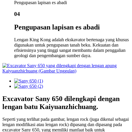
Pengupasan lapisan es abadi
04
Pengupasan lapisan es abadi
Lengan King Kong adalah ekskavator bertenaga yang khusus
digunakan untuk pengupasan tanah beku. Kekuatan dan
efisiensinya yang tinggi sangat membantu dalam penggalian
geologi dan pengembangan sumber daya.
Excavator Sany 650 dilengkapi dengan
lengan batu Kaiyuanzhichuang.
Seperti yang terlihat pada gambar, lengan rock (juga dikenal sebagai
lengan modifikasi atau lengan rock) dipasang dan dipasang pada
excavator Sany 650, yang memiliki manfaat baik untuk