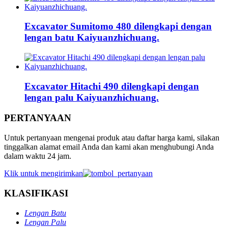
Excavator Sumitomo 480 dilengkapi dengan
lengan batu Kaiyuanzhichuang.
Excavator Hitachi 490 dilengkapi dengan
lengan palu Kaiyuanzhichuang.
PERTANYAAN
Untuk pertanyaan mengenai produk atau daftar harga kami, silakan
tinggalkan alamat email Anda dan kami akan menghubungi Anda
dalam waktu 24 jam.
Klik untuk mengirimkan
KLASIFIKASI
Lengan Batu
Lengan Palu