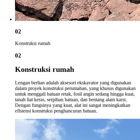
02
Konstruksi rumah
02
Konstruksi rumah
Lengan berlian adalah aksesori ekskavator yang digunakan
dalam proyek konstruksi perumahan, yang khusus digunakan
untuk menggali batuan retak, fosil angin sedang hingga kuat,
tanah liat keras, serpihan batuan, dan bentang alam karst.
Dengan fungsinya yang kuat, alat ini sangat meningkatkan
efisiensi konstruksi penghancuran batuan.