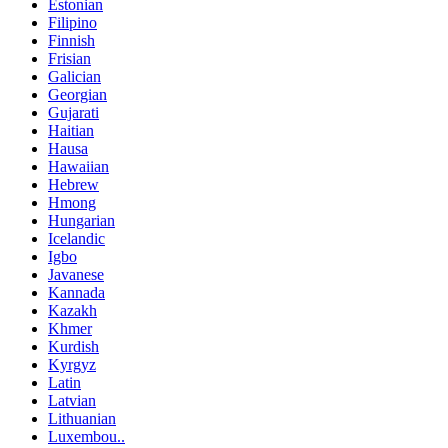
Estonian
Filipino
Finnish
Frisian
Galician
Georgian
Gujarati
Haitian
Hausa
Hawaiian
Hebrew
Hmong
Hungarian
Icelandic
Igbo
Javanese
Kannada
Kazakh
Khmer
Kurdish
Kyrgyz
Latin
Latvian
Lithuanian
Luxembou..