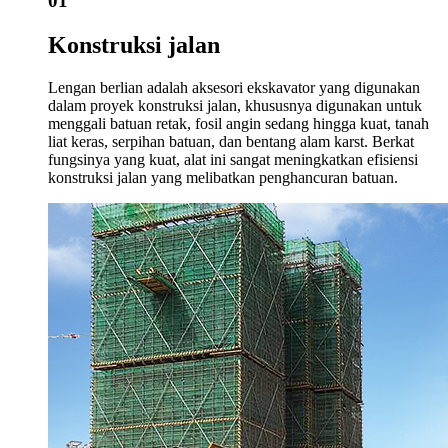
01
Konstruksi jalan
Lengan berlian adalah aksesori ekskavator yang digunakan
dalam proyek konstruksi jalan, khususnya digunakan untuk
menggali batuan retak, fosil angin sedang hingga kuat, tanah
liat keras, serpihan batuan, dan bentang alam karst. Berkat
fungsinya yang kuat, alat ini sangat meningkatkan efisiensi
konstruksi jalan yang melibatkan penghancuran batuan.