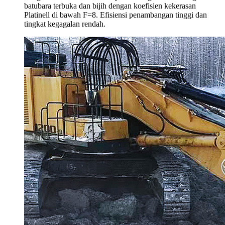
batubara terbuka dan bijih dengan koefisien kekerasan
Platinell di bawah F=8. Efisiensi penambangan tinggi dan
tingkat kegagalan rendah.