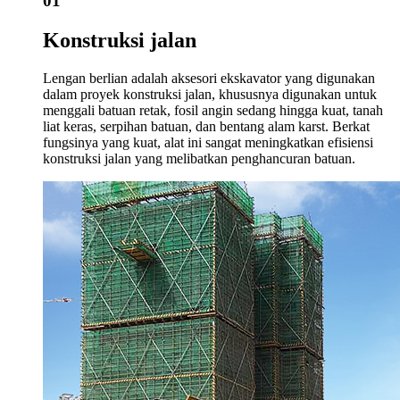
01
Konstruksi jalan
Lengan berlian adalah aksesori ekskavator yang digunakan
dalam proyek konstruksi jalan, khususnya digunakan untuk
menggali batuan retak, fosil angin sedang hingga kuat, tanah
liat keras, serpihan batuan, dan bentang alam karst. Berkat
fungsinya yang kuat, alat ini sangat meningkatkan efisiensi
konstruksi jalan yang melibatkan penghancuran batuan.