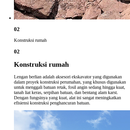
02
Konstruksi rumah
02
Konstruksi rumah
Lengan berlian adalah aksesori ekskavator yang digunakan
dalam proyek konstruksi perumahan, yang khusus digunakan
untuk menggali batuan retak, fosil angin sedang hingga kuat,
tanah liat keras, serpihan batuan, dan bentang alam karst.
Dengan fungsinya yang kuat, alat ini sangat meningkatkan
efisiensi konstruksi penghancuran batuan.