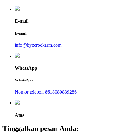
E-mail
E-mail
info@kyzcrockarm.com
WhatsApp
WhatsApp
Nomor telepon 8618080839286
Atas
Tinggalkan pesan Anda: