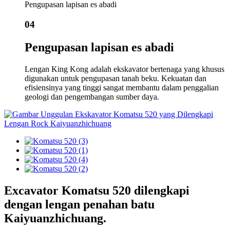
Pengupasan lapisan es abadi
04
Pengupasan lapisan es abadi
Lengan King Kong adalah ekskavator bertenaga yang khusus
digunakan untuk pengupasan tanah beku. Kekuatan dan
efisiensinya yang tinggi sangat membantu dalam penggalian
geologi dan pengembangan sumber daya.
Excavator Komatsu 520 dilengkapi
dengan lengan penahan batu
Kaiyuanzhichuang.