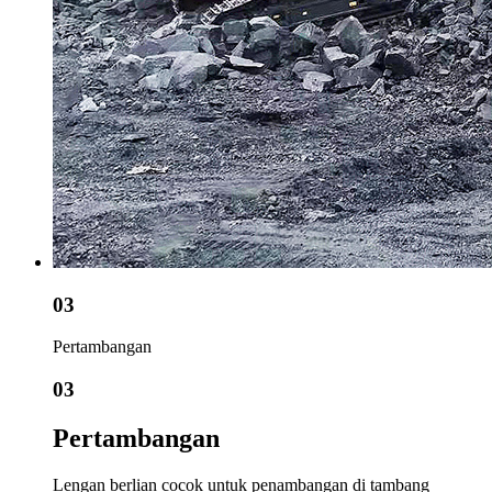
03
Pertambangan
03
Pertambangan
Lengan berlian cocok untuk penambangan di tambang