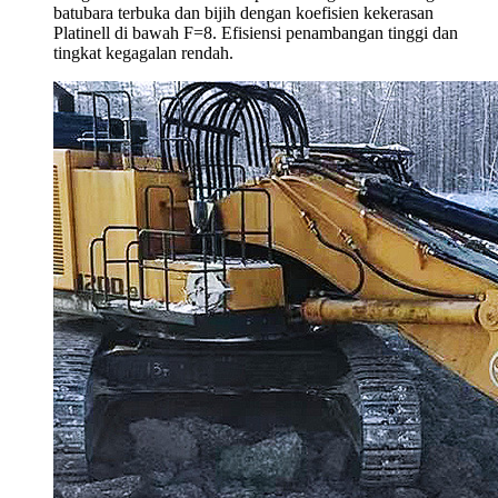
batubara terbuka dan bijih dengan koefisien kekerasan
Platinell di bawah F=8. Efisiensi penambangan tinggi dan
tingkat kegagalan rendah.