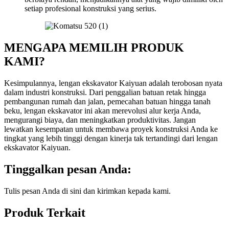
setiap profesional konstruksi yang serius.
MENGAPA MEMILIH PRODUK
KAMI?
Kesimpulannya, lengan ekskavator Kaiyuan adalah terobosan nyata
dalam industri konstruksi. Dari penggalian batuan retak hingga
pembangunan rumah dan jalan, pemecahan batuan hingga tanah
beku, lengan ekskavator ini akan merevolusi alur kerja Anda,
mengurangi biaya, dan meningkatkan produktivitas. Jangan
lewatkan kesempatan untuk membawa proyek konstruksi Anda ke
tingkat yang lebih tinggi dengan kinerja tak tertandingi dari lengan
ekskavator Kaiyuan.
Tinggalkan pesan Anda:
Tulis pesan Anda di sini dan kirimkan kepada kami.
Produk Terkait