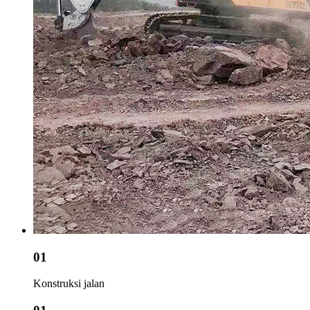
01
Konstruksi jalan