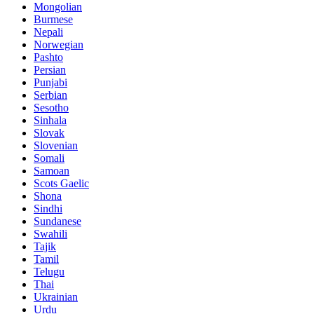
Mongolian
Burmese
Nepali
Norwegian
Pashto
Persian
Punjabi
Serbian
Sesotho
Sinhala
Slovak
Slovenian
Somali
Samoan
Scots Gaelic
Shona
Sindhi
Sundanese
Swahili
Tajik
Tamil
Telugu
Thai
Ukrainian
Urdu