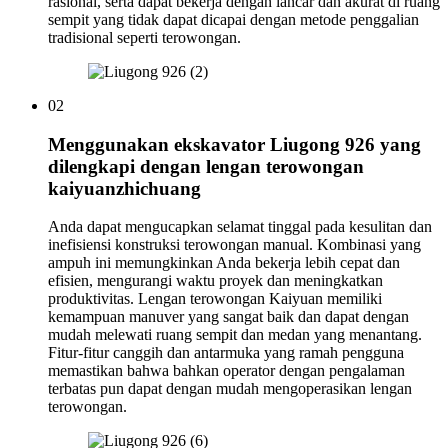
rasional, serta dapat bekerja dengan lancar dan akurat di ruang
sempit yang tidak dapat dicapai dengan metode penggalian
tradisional seperti terowongan.
02
Menggunakan ekskavator Liugong 926 yang
dilengkapi dengan lengan terowongan
kaiyuanzhichuang
Anda dapat mengucapkan selamat tinggal pada kesulitan dan
inefisiensi konstruksi terowongan manual. Kombinasi yang
ampuh ini memungkinkan Anda bekerja lebih cepat dan
efisien, mengurangi waktu proyek dan meningkatkan
produktivitas. Lengan terowongan Kaiyuan memiliki
kemampuan manuver yang sangat baik dan dapat dengan
mudah melewati ruang sempit dan medan yang menantang.
Fitur-fitur canggih dan antarmuka yang ramah pengguna
memastikan bahwa bahkan operator dengan pengalaman
terbatas pun dapat dengan mudah mengoperasikan lengan
terowongan.