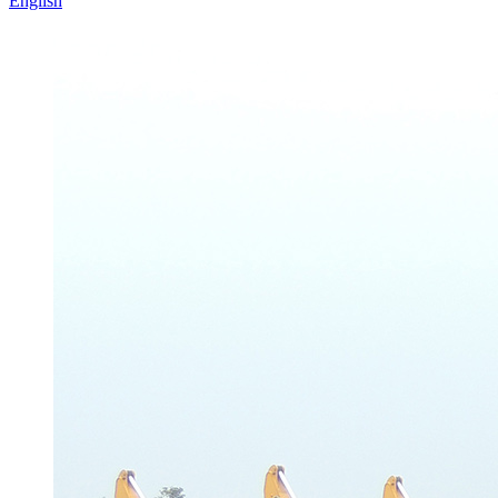
English