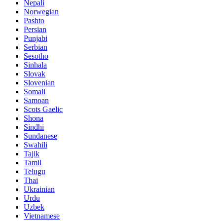
Nepali
Norwegian
Pashto
Persian
Punjabi
Serbian
Sesotho
Sinhala
Slovak
Slovenian
Somali
Samoan
Scots Gaelic
Shona
Sindhi
Sundanese
Swahili
Tajik
Tamil
Telugu
Thai
Ukrainian
Urdu
Uzbek
Vietnamese