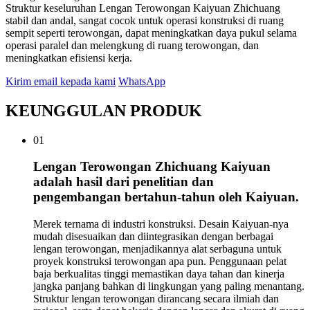
Struktur keseluruhan Lengan Terowongan Kaiyuan Zhichuang
stabil dan andal, sangat cocok untuk operasi konstruksi di ruang
sempit seperti terowongan, dapat meningkatkan daya pukul selama
operasi paralel dan melengkung di ruang terowongan, dan
meningkatkan efisiensi kerja.
Kirim email kepada kami
WhatsApp
KEUNGGULAN PRODUK
01
Lengan Terowongan Zhichuang Kaiyuan
adalah hasil dari penelitian dan
pengembangan bertahun-tahun oleh Kaiyuan.
Merek ternama di industri konstruksi. Desain Kaiyuan-nya
mudah disesuaikan dan diintegrasikan dengan berbagai
lengan terowongan, menjadikannya alat serbaguna untuk
proyek konstruksi terowongan apa pun. Penggunaan pelat
baja berkualitas tinggi memastikan daya tahan dan kinerja
jangka panjang bahkan di lingkungan yang paling menantang.
Struktur lengan terowongan dirancang secara ilmiah dan