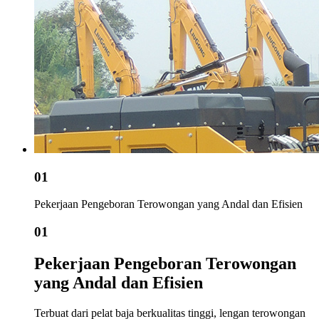
01
Pekerjaan Pengeboran Terowongan yang Andal dan Efisien
01
Pekerjaan Pengeboran Terowongan
yang Andal dan Efisien
Terbuat dari pelat baja berkualitas tinggi, lengan terowongan