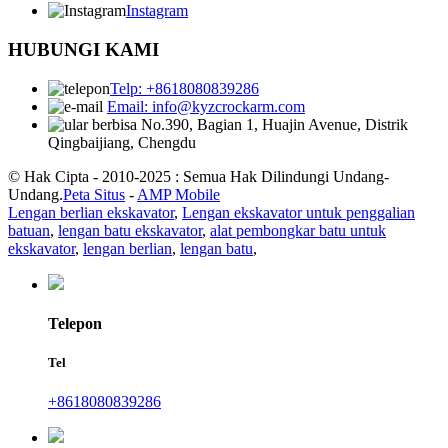
Instagram
HUBUNGI KAMI
Telp: +8618080839286
Email: info@kyzcrockarm.com
No.390, Bagian 1, Huajin Avenue, Distrik
Qingbaijiang, Chengdu
© Hak Cipta - 2010-2025 : Semua Hak Dilindungi Undang-
Undang.
Peta Situs
-
AMP Mobile
Lengan berlian ekskavator
,
Lengan ekskavator untuk penggalian
batuan
,
lengan batu ekskavator
,
alat pembongkar batu untuk
ekskavator
,
lengan berlian
,
lengan batu
,
Telepon
Tel
+8618080839286